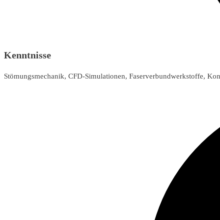
Kenntnisse
Stömungsmechanik, CFD-Simulationen, Faserverbundwerkstoffe, Kon