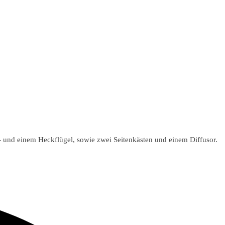
- und einem Heckflügel, sowie zwei Seitenkästen und einem Diffusor.