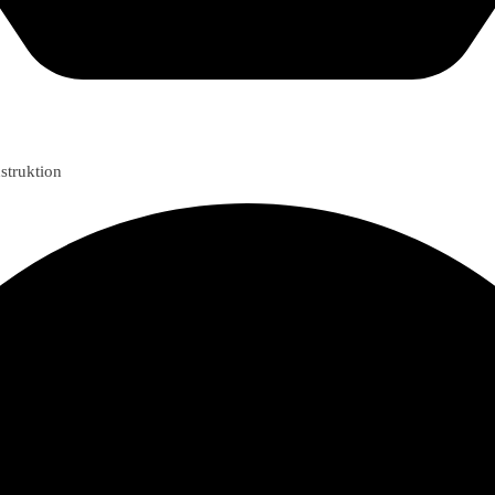
struktion