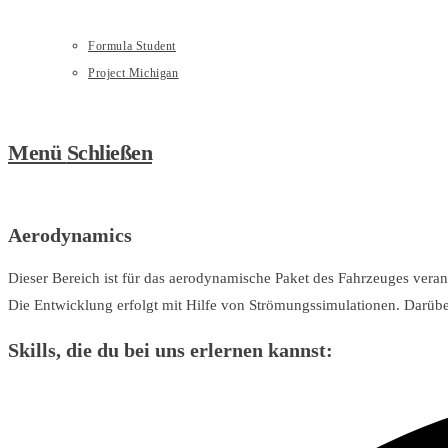
Formula Student
Project Michigan
Menü
Schließen
Aerodynamics
Dieser Bereich ist für das aerodynamische Paket des Fahrzeuges vera
Die Entwicklung erfolgt mit Hilfe von Strömungssimulationen. Darübe
Skills, die du bei uns erlernen kannst: