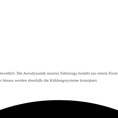
ntwortlich. Die Aerodynamik unseres Fahrzeugs besteht aus einem Front
r hinaus werden ebenfalls die Kühlungssysteme konzipiert.