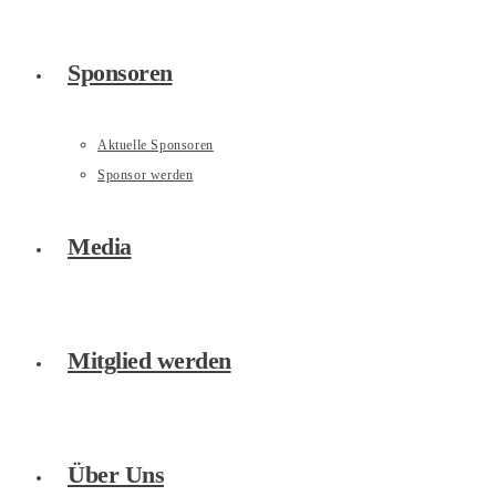
Sponsoren
Aktuelle Sponsoren
Sponsor werden
Media
Mitglied werden
Über Uns