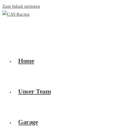
Zum Inhalt springen
Home
Unser Team
Garage