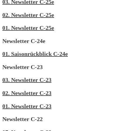
03. Newsletter C-25e
02. Newsletter C-25e
01. Newsletter C-25e
Newsletter C-24e
01. Saisonrückblick C-24e
Newsletter C-23
03. Newsletter C-23
02. Newsletter C-23
01. Newsletter C-23
Newsletter C-22