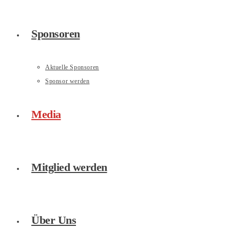
Sponsoren
Aktuelle Sponsoren
Sponsor werden
Media
Mitglied werden
Über Uns