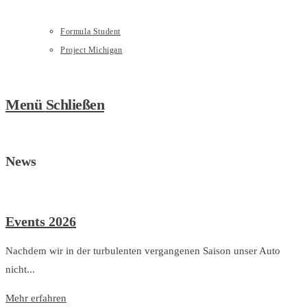
Formula Student
Project Michigan
Menü
Schließen
News
Events 2026
Nachdem wir in der turbulenten vergangenen Saison unser Auto
nicht...
Mehr erfahren