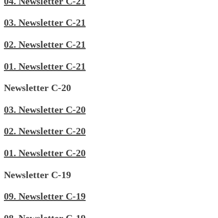
04. Newsletter C-21
03. Newsletter C-21
02. Newsletter C-21
01. Newsletter C-21
Newsletter C-20
03. Newsletter C-20
02. Newsletter C-20
01. Newsletter C-20
Newsletter C-19
09. Newsletter C-19
08. Newsletter C-19