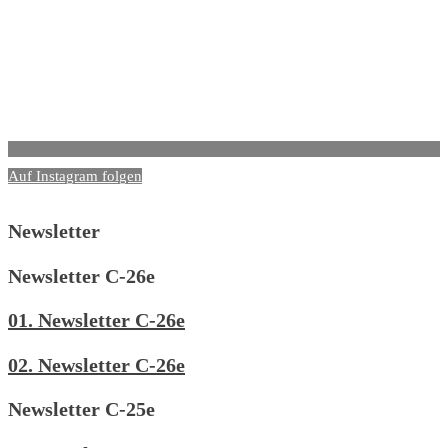
Auf Instagram folgen
Newsletter
Newsletter C-26e
01. Newsletter C-26e
02. Newsletter C-26e
Newsletter C-25e