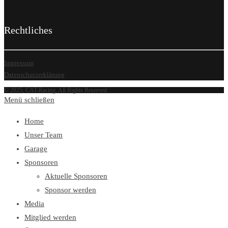
Rechtliches
Impressum
Datenschutzerklärung
© 2025, CAT-Racing, All Rights Reserved
Menü schließen
Home
Unser Team
Garage
Sponsoren
Aktuelle Sponsoren
Sponsor werden
Media
Mitglied werden