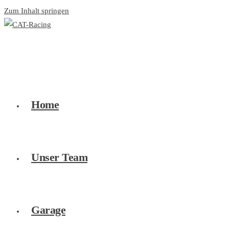
Zum Inhalt springen
Home
Unser Team
Garage