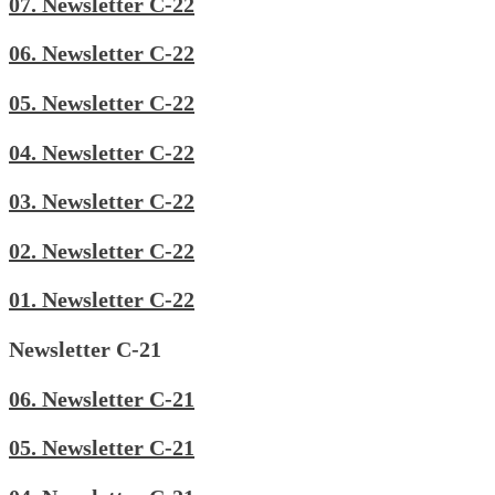
07. Newsletter C-22
06. Newsletter C-22
05. Newsletter C-22
04. Newsletter C-22
03. Newsletter C-22
02. Newsletter C-22
01. Newsletter C-22
Newsletter C-21
06. Newsletter C-21
05. Newsletter C-21