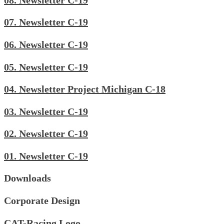
07. Newsletter C-19
06. Newsletter C-19
05. Newsletter C-19
04. Newsletter Project Michigan C-18
03. Newsletter C-19
02. Newsletter C-19
01. Newsletter C-19
Downloads
Corporate Design
CAT-Racing Logo