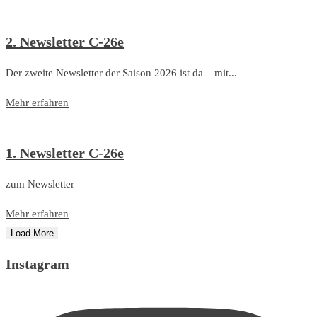
2. Newsletter C-26e
Der zweite Newsletter der Saison 2026 ist da – mit...
Mehr erfahren
1. Newsletter C-26e
zum Newsletter
Mehr erfahren
Load More
Instagram