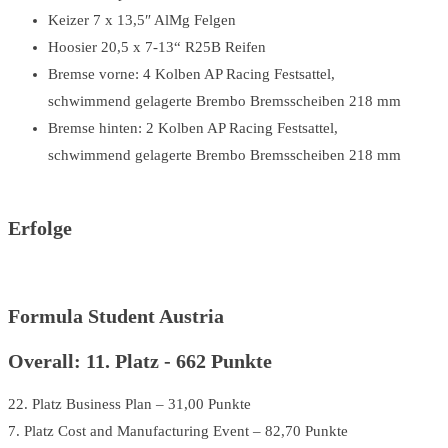
Keizer 7 x 13,5″ AlMg Felgen
Hoosier 20,5 x 7-13“ R25B Reifen
Bremse vorne: 4 Kolben AP Racing Festsattel,
schwimmend gelagerte Brembo Bremsscheiben 218 mm
Bremse hinten: 2 Kolben AP Racing Festsattel,
schwimmend gelagerte Brembo Bremsscheiben 218 mm
Erfolge
Formula Student Austria
Overall: 11. Platz - 662 Punkte
22. Platz Business Plan – 31,00 Punkte
7. Platz Cost and Manufacturing Event – 82,70 Punkte