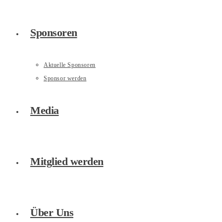
Sponsoren
Aktuelle Sponsoren
Sponsor werden
Media
Mitglied werden
Über Uns