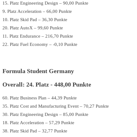
15. Platz Engineering Design – 90,00 Punkte
9. Platz Acceleration – 66,00 Punkte
10. Platz Skid Pad – 36,30 Punkte
20. Platz AutoX – 99,60 Punkte
11. Platz Endurance – 216,70 Punkte
22. Platz Fuel Economy – -0,10 Punkte
Formula Student Germany
Overall: 24. Platz - 448,00 Punkte
60. Platz Business Plan – 44,39 Punkte
35. Platz Cost and Manufacturing Event – 70,27 Punkte
30. Platz Engineering Design – 85,00 Punkte
18. Platz Acceleration – 57,29 Punkte
38. Platz Skid Pad – 32,77 Punkte