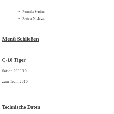
Formula Student
Project Michigan
Menü
Schließen
C-10 Tiger
Saison 2009/10
zum Team 2010
Technische Daten