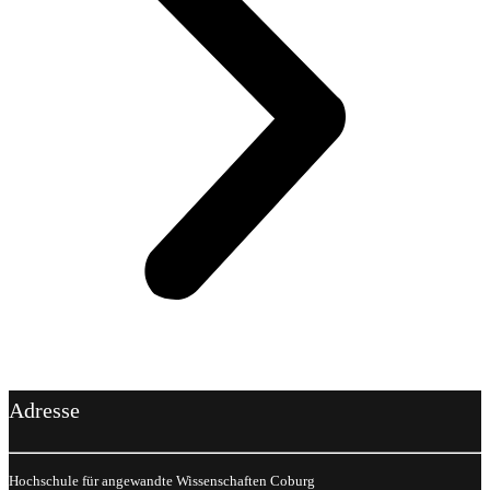
Adresse
Hochschule für angewandte Wissenschaften Coburg