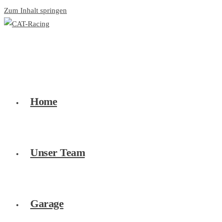
Zum Inhalt springen
Home
Unser Team
Garage