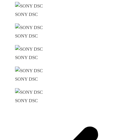
SONY DSC
SONY DSC
SONY DSC
SONY DSC
SONY DSC