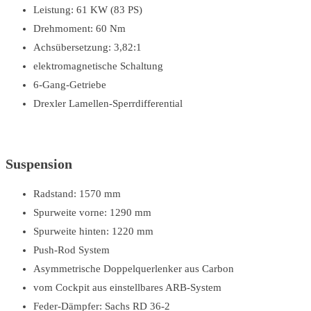
Leistung: 61 KW (83 PS)
Drehmoment: 60 Nm
Achsübersetzung: 3,82:1
elektromagnetische Schaltung
6-Gang-Getriebe
Drexler Lamellen-Sperrdifferential
Suspension
Radstand: 1570 mm
Spurweite vorne: 1290 mm
Spurweite hinten: 1220 mm
Push-Rod System
Asymmetrische Doppelquerlenker aus Carbon
vom Cockpit aus einstellbares ARB-System
Feder-Dämpfer: Sachs RD 36-2