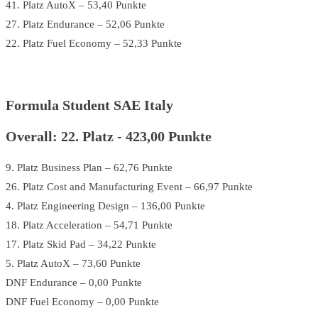
41. Platz AutoX – 53,40 Punkte
27. Platz Endurance – 52,06 Punkte
22. Platz Fuel Economy – 52,33 Punkte
Formula Student SAE Italy
Overall: 22. Platz - 423,00 Punkte
9. Platz Business Plan – 62,76 Punkte
26. Platz Cost and Manufacturing Event – 66,97 Punkte
4. Platz Engineering Design – 136,00 Punkte
18. Platz Acceleration – 54,71 Punkte
17. Platz Skid Pad – 34,22 Punkte
5. Platz AutoX – 73,60 Punkte
DNF Endurance – 0,00 Punkte
DNF Fuel Economy – 0,00 Punkte