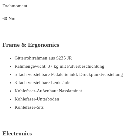
Drehmoment
60 Nm
Frame & Ergonomics
Gitterrohrrahmen aus S235 JR
Rahmengewicht: 37 kg mit Pulverbeschichtung
5-fach verstellbare Pedalerie inkl. Druckpunktverstellung
3-fach verstellbare Lenksäule
Kohlefaser-Außenhaut Nasslaminat
Kohlefaser-Unterboden
Kohlefaser-Sitz
Electronics