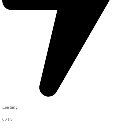
Leistung
83 PS