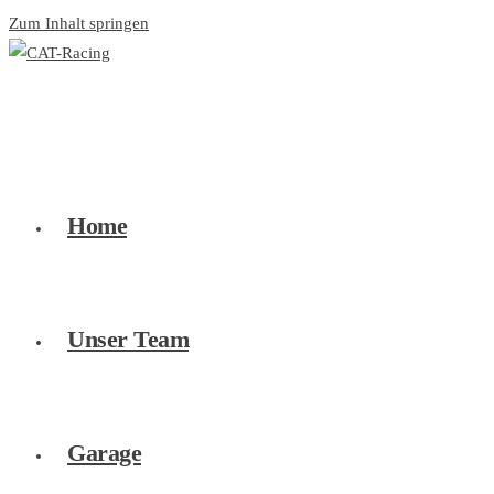
Zum Inhalt springen
Home
Unser Team
Garage