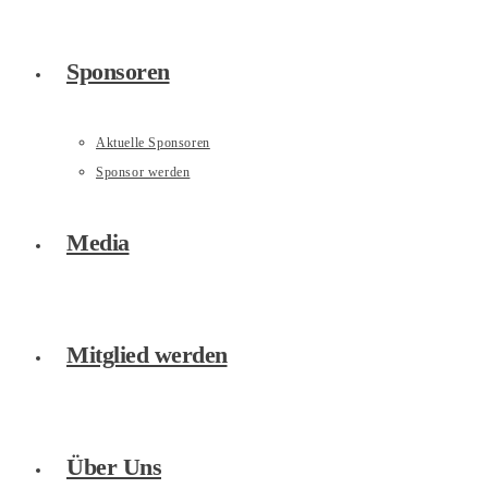
Sponsoren
Aktuelle Sponsoren
Sponsor werden
Media
Mitglied werden
Über Uns