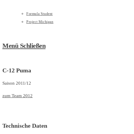
Formula Student
Project Michigan
Menü
Schließen
C-12 Puma
Saison 2011/12
zum Team 2012
Technische Daten