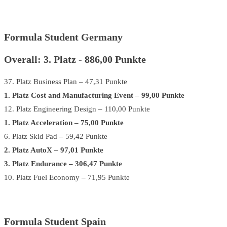
Formula Student Germany
Overall: 3. Platz - 886,00 Punkte
37. Platz Business Plan – 47,31 Punkte
1. Platz Cost and Manufacturing Event – 99,00 Punkte
12. Platz Engineering Design – 110,00 Punkte
1. Platz Acceleration – 75,00 Punkte
6. Platz Skid Pad – 59,42 Punkte
2. Platz AutoX – 97,01 Punkte
3. Platz Endurance – 306,47 Punkte
10. Platz Fuel Economy – 71,95 Punkte
Formula Student Spain