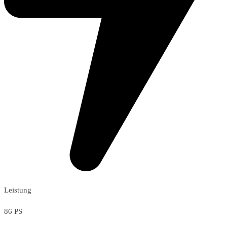
Leistung
86 PS