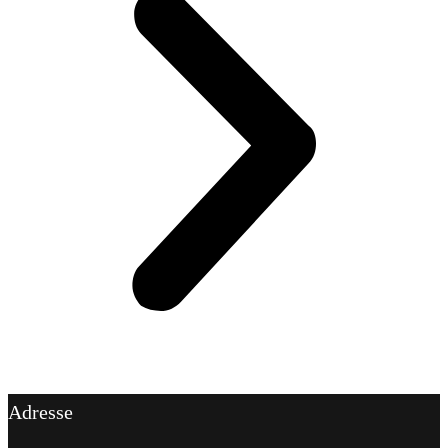
Adresse