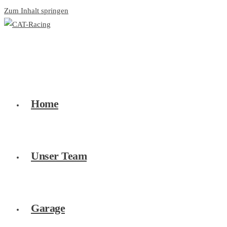
Zum Inhalt springen
Home
Unser Team
Garage