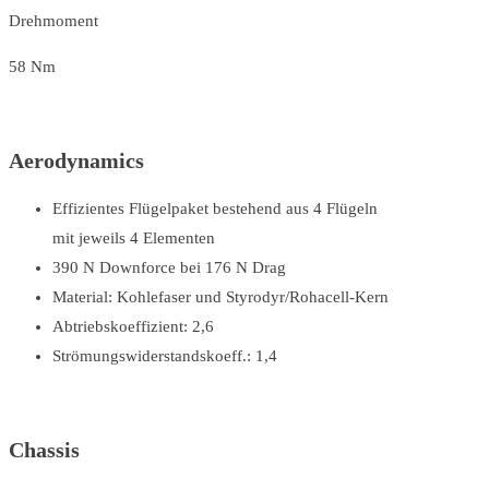
Drehmoment
58 Nm
Aerodynamics
Effizientes Flügelpaket bestehend aus 4 Flügeln
mit jeweils 4 Elementen
390 N Downforce bei 176 N Drag
Material: Kohlefaser und Styrodyr/Rohacell-Kern
Abtriebskoeffizient: 2,6
Strömungswiderstandskoeff.: 1,4
Chassis