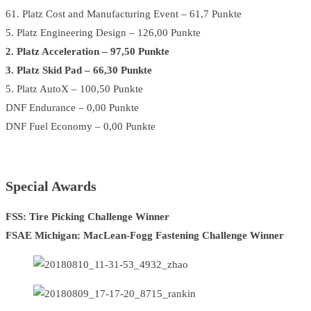
61. Platz Cost and Manufacturing Event – 61,7 Punkte
5. Platz Engineering Design – 126,00 Punkte
2. Platz Acceleration – 97,50 Punkte
3. Platz Skid Pad – 66,30 Punkte
5. Platz AutoX – 100,50 Punkte
DNF Endurance – 0,00 Punkte
DNF Fuel Economy – 0,00 Punkte
Special Awards
FSS: Tire Picking Challenge Winner
FSAE Michigan: MacLean-Fogg Fastening Challenge Winner