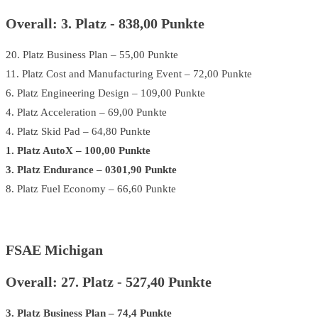
Overall: 3. Platz - 838,00 Punkte
20. Platz Business Plan – 55,00 Punkte
11. Platz Cost and Manufacturing Event – 72,00 Punkte
6. Platz Engineering Design – 109,00 Punkte
4. Platz Acceleration – 69,00 Punkte
4. Platz Skid Pad – 64,80 Punkte
1. Platz AutoX – 100,00 Punkte
3. Platz Endurance – 0301,90 Punkte
8. Platz Fuel Economy – 66,60 Punkte
FSAE Michigan
Overall: 27. Platz - 527,40 Punkte
3. Platz Business Plan – 74,4 Punkte