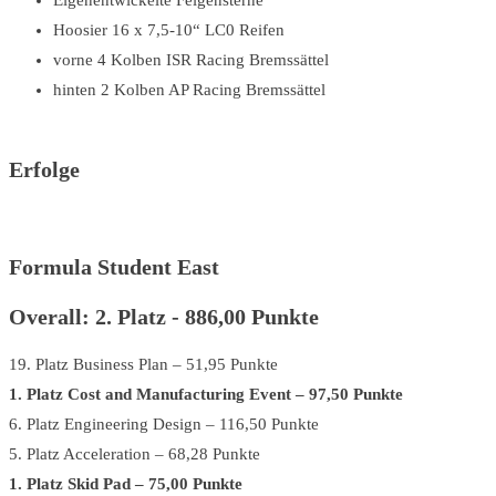
Hoosier 16 x 7,5-10“ LC0 Reifen
vorne 4 Kolben ISR Racing Bremssättel
hinten 2 Kolben AP Racing Bremssättel
Erfolge
Formula Student East
Overall: 2. Platz - 886,00 Punkte
19. Platz Business Plan – 51,95 Punkte
1. Platz Cost and Manufacturing Event – 97,50 Punkte
6. Platz Engineering Design – 116,50 Punkte
5. Platz Acceleration – 68,28 Punkte
1. Platz Skid Pad – 75,00 Punkte