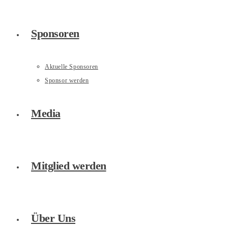
Sponsoren
Aktuelle Sponsoren
Sponsor werden
Media
Mitglied werden
Über Uns