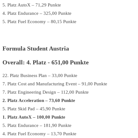
5. Platz AutoX – 71,29 Punkte
4. Platz Endurance – 325,00 Punkte
5. Platz Fuel Economy – 80,15 Punkte
Formula Student Austria
Overall: 4. Platz - 651,00 Punkte
22. Platz Business Plan – 33,00 Punkte
7. Platz Cost and Manufacturing Event – 91,00 Punkte
7. Platz Engineering Design – 112,00 Punkte
2. Platz Acceleration – 73,60 Punkte
5. Platz Skid Pad – 45,90 Punkte
1. Platz AutoX – 100,00 Punkte
5. Platz Endurance – 181,90 Punkte
4. Platz Fuel Economy – 13,70 Punkte