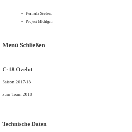
Formula Student
Project Michigan
Menü
Schließen
C-18 Ozelot
Saison 2017/18
zum Team 2018
Technische Daten